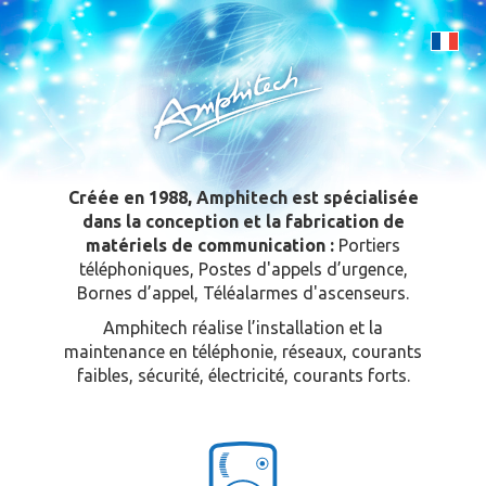
Créée en 1988, Amphitech est spécialisée
dans la conception et la fabrication de
matériels de communication :
Portiers
téléphoniques, Postes d'appels d’urgence,
Bornes d’appel, Téléalarmes d'ascenseurs.
Amphitech réalise l’installation et la
maintenance en téléphonie, réseaux, courants
faibles, sécurité, électricité, courants forts.