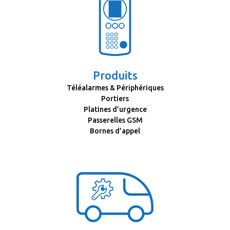
Produits
Téléalarmes & Périphériques
Portiers
Platines d’urgence
Passerelles GSM
Bornes d’appel